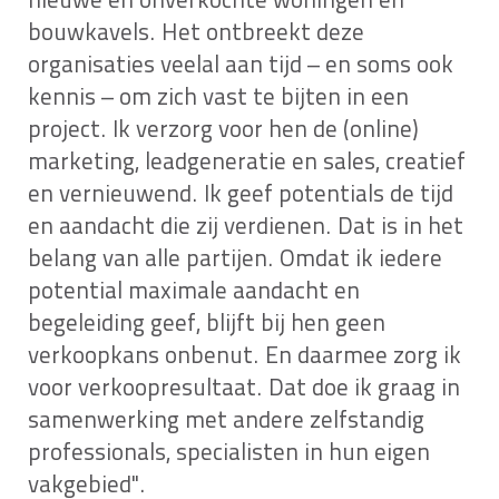
nieuwe en onverkochte woningen en
bouwkavels. Het ontbreekt deze
organisaties veelal aan tijd – en soms ook
kennis – om zich vast te bijten in een
project. Ik verzorg voor hen de (online)
marketing, leadgeneratie en sales, creatief
en vernieuwend. Ik geef potentials de tijd
en aandacht die zij verdienen. Dat is in het
belang van alle partijen. Omdat ik iedere
potential maximale aandacht en
begeleiding geef, blijft bij hen geen
verkoopkans onbenut. En daarmee zorg ik
voor verkoopresultaat. Dat doe ik graag in
samenwerking met andere zelfstandig
professionals, specialisten in hun eigen
vakgebied".