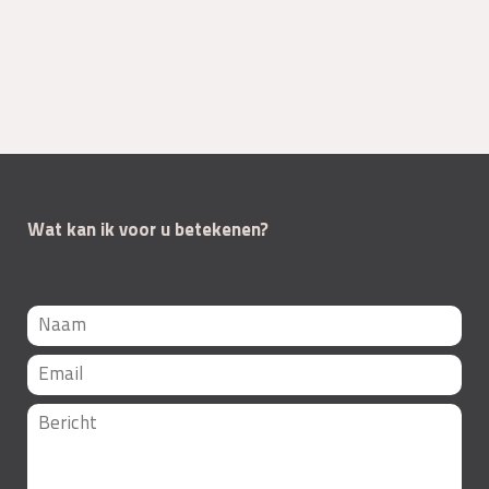
Wat kan ik voor u betekenen?