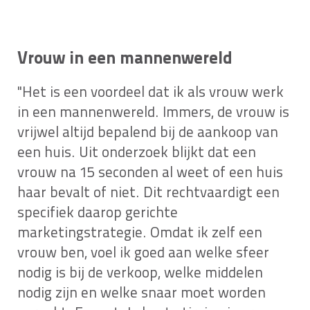
Vrouw in een mannenwereld
"Het is een voordeel dat ik als vrouw werk
in een mannenwereld. Immers, de vrouw is
vrijwel altijd bepalend bij de aankoop van
een huis. Uit onderzoek blijkt dat een
vrouw na 15 seconden al weet of een huis
haar bevalt of niet. Dit rechtvaardigt een
specifiek daarop gerichte
marketingstrategie. Omdat ik zelf een
vrouw ben, voel ik goed aan welke sfeer
nodig is bij de verkoop, welke middelen
nodig zijn en welke snaar moet worden