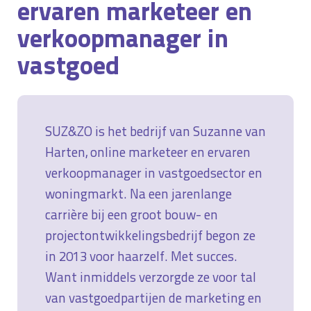
ervaren marketeer en
verkoopmanager in
vastgoed
SUZ&ZO is het bedrijf van Suzanne van
Harten, online marketeer en ervaren
verkoopmanager in vastgoedsector en
woningmarkt. Na een jarenlange
carrière bij een groot bouw- en
projectontwikkelingsbedrijf begon ze
in 2013 voor haarzelf. Met succes.
Want inmiddels verzorgde ze voor tal
van vastgoedpartijen de marketing en