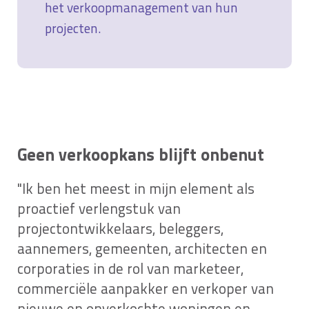
het verkoopmanagement van hun
projecten.
Geen verkoopkans blijft onbenut
"Ik ben het meest in mijn element als
proactief verlengstuk van
projectontwikkelaars, beleggers,
aannemers, gemeenten, architecten en
corporaties in de rol van marketeer,
commerciële aanpakker en verkoper van