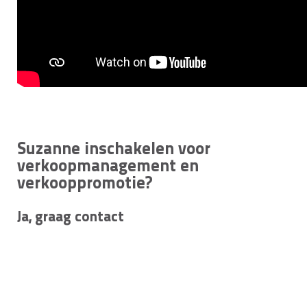
Suzanne inschakelen voor
verkoopmanagement en
verkooppromotie?
Ja, graag contact